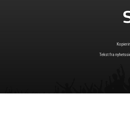
Kopierin
Tekst fra nyhetssi