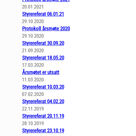
20.01.2021
Styrereferat 06.01.21
29.10.2020
Protokoll årsmøte 2020
29.10.2020
Styrereferat 30.09.20
21.09.2020
Styrereferat 18.05.20
17.03.2020
Årsmøtet er utsatt
11.03.2020
Styrereferat 10.03.20
07.02.2020
Styrereferat 04.02.20
22.11.2019
Styrereferat 20.11.19
28.10.2019
Styrereferat 23.10.19