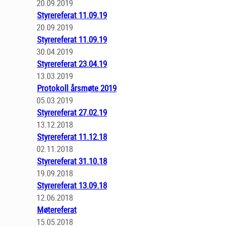
20.09.2019
Styrereferat 11.09.19
20.09.2019
Styrereferat 11.09.19
30.04.2019
Styrereferat 23.04.19
13.03.2019
Protokoll årsmøte 2019
05.03.2019
Styrereferat 27.02.19
13.12.2018
Styrereferat 11.12.18
02.11.2018
Styrereferat 31.10.18
19.09.2018
Styrereferat 13.09.18
12.06.2018
Møtereferat
15.05.2018