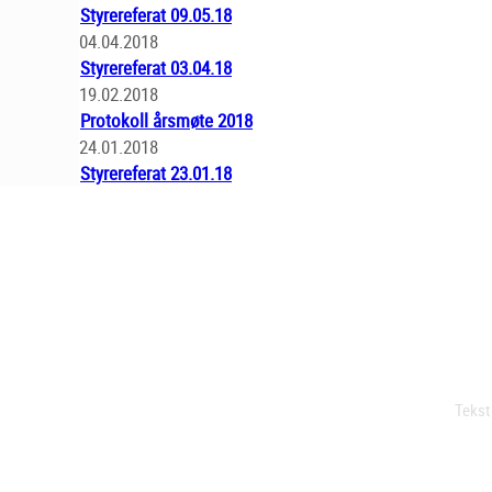
Styrereferat 09.05.18
04.04.2018
Styrereferat 03.04.18
19.02.2018
Protokoll årsmøte 2018
24.01.2018
Styrereferat 23.01.18
Tekst 