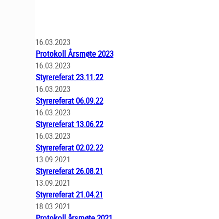
16.03.2023
Protokoll Årsmøte 2023
16.03.2023
Styrereferat 23.11.22
16.03.2023
Styrereferat 06.09.22
16.03.2023
Styrereferat 13.06.22
16.03.2023
Styrereferat 02.02.22
13.09.2021
Styrereferat 26.08.21
13.09.2021
Styrereferat 21.04.21
18.03.2021
Protokoll årsmøte 2021