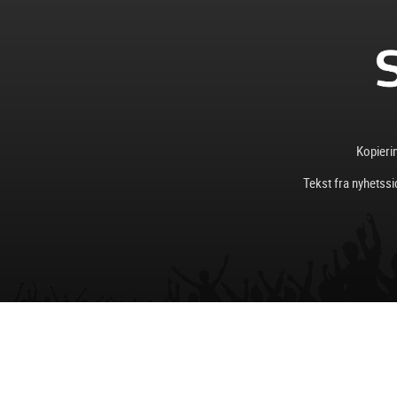
Kopierin
Tekst fra nyhetssi