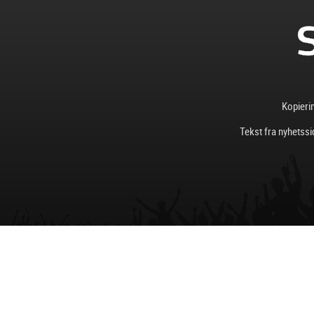
Kopierin
Tekst fra nyhetssi