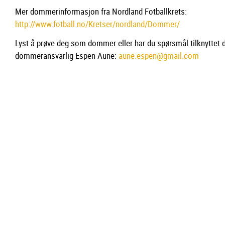
Mer dommerinformasjon fra Nordland Fotballkrets:
http://www.fotball.no/Kretser/nordland/Dommer/
Lyst å prøve deg som dommer eller har du spørsmål tilknyttet
dommeransvarlig Espen Aune:
aune.espen@gmail.com