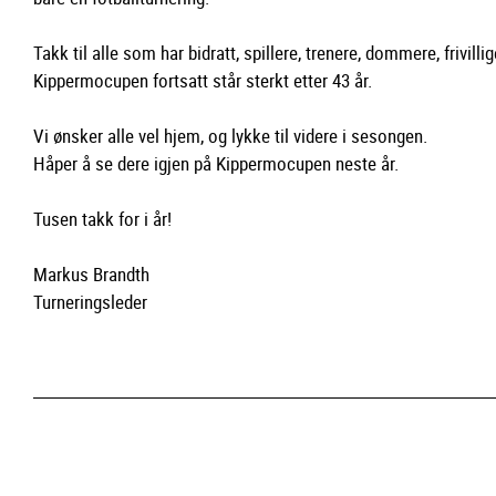
Takk til alle som har bidratt, spillere, trenere, dommere, frivil
Kippermocupen fortsatt står sterkt etter 43 år.
Vi ønsker alle vel hjem, og lykke til videre i sesongen.
Håper å se dere igjen på Kippermocupen neste år.
Tusen takk for i år!
Markus Brandth
Turneringsleder